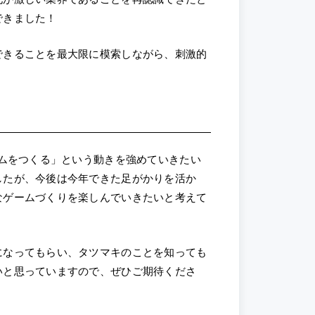
できました！
できることを最大限に模索しながら、刺激的
ームをつくる」という動きを強めていきたい
したが、今後は今年できた足がかりを活か
なゲームづくりを楽しんでいきたいと考えて
になってもらい、タツマキのことを知っても
いと思っていますので、ぜひご期待くださ