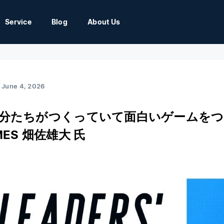
Service
Blog
About Us
June 4, 2026
分たちがつくっていて面白いゲームをつくる
MES 畑佐雄大 氏