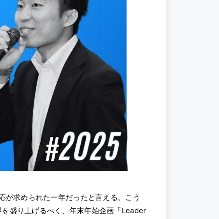
対応が求められた一年だったと言える。こう
盛り上げるべく、年末年始企画「Leader