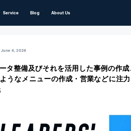
Service
Blog
About Us
June 4, 2026
ータ整備及びそれを活用した事例の作成
ようなメニューの作成・営業などに注力
氏