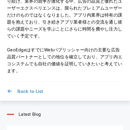
り続け、業界の競争が激化する中、広告の品質と優れたユ
ーザーエクスペリエンスは、限られたプレミアムユーザー
だけのものではなくなりました。アプリ内業界は特有の課
題を抱えており、引き続きアプリ業者様との交流を通し彼
らの課題やニーズを学ぶことにさらに時間を費やし注力し
ていく予定です。
GeoEdgeはすでにWebパブリッシャー向けの主要な広告
品質パートナーとしての地位を確立しており、アプリ内エ
コシステムでも自社の価値を証明していきたいと考えてい
ます。
←
Back to List
Latest Blog