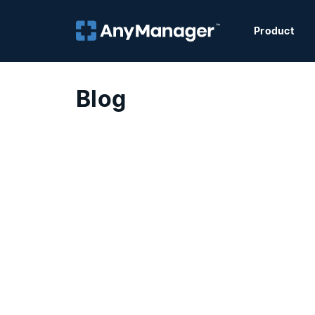
Product
Blog