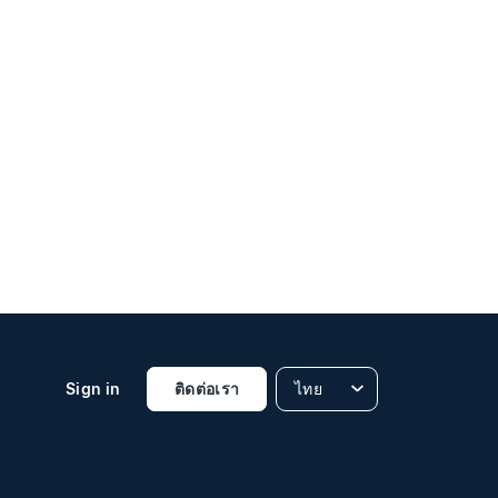
Sign in
ติดต่อเรา
ไทย