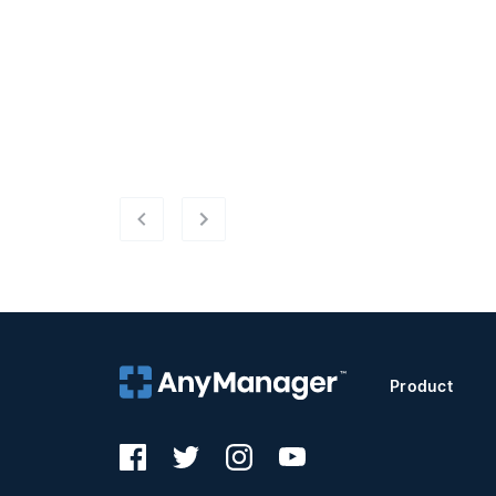
Product