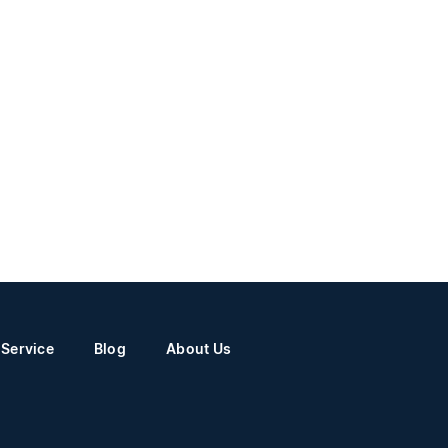
Service
Blog
About Us