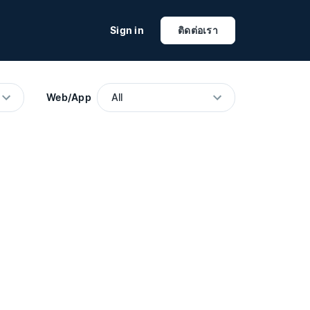
Sign in
ติดต่อเรา
Web/App