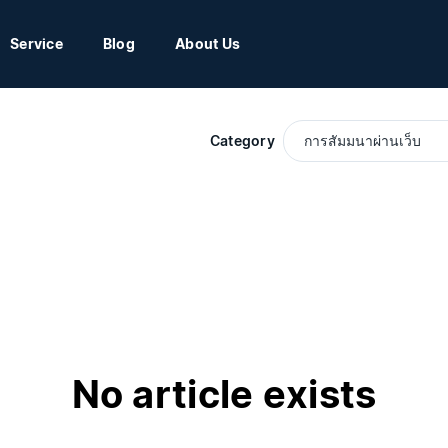
Service
Blog
About Us
Category
No article exists